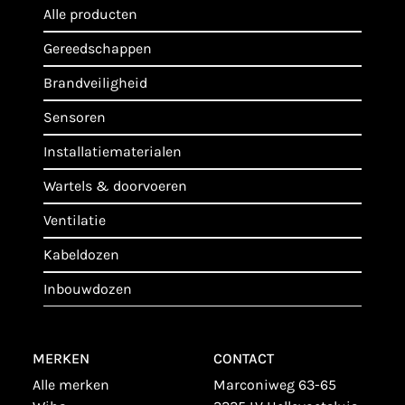
alle producten
gereedschappen
brandveiligheid
sensoren
installatiematerialen
wartels & doorvoeren
ventilatie
kabeldozen
inbouwdozen
MERKEN
CONTACT
alle merken
Marconiweg 63-65