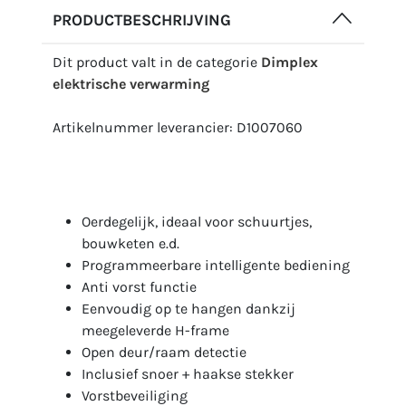
PRODUCTBESCHRIJVING
Dit product valt in de categorie
Dimplex
elektrische verwarming
Artikelnummer leverancier: D1007060
Oerdegelijk, ideaal voor schuurtjes,
bouwketen e.d.
Programmeerbare intelligente bediening
Anti vorst functie
Eenvoudig op te hangen dankzij
meegeleverde H-frame
Open deur/raam detectie
Inclusief snoer + haakse stekker
Vorstbeveiliging