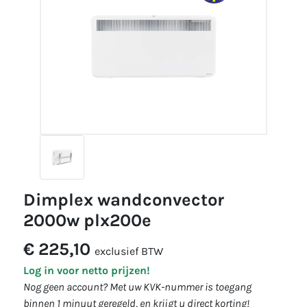
dimplex wandconvector
2000w plx200e
€ 225,10
exclusief BTW
Log in voor netto prijzen!
Nog geen account? Met uw KVK-nummer is toegang
binnen 1 minuut geregeld, en krijgt u direct korting!