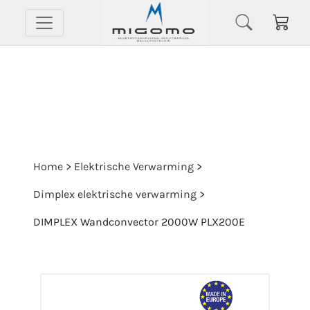
Home
>
Elektrische Verwarming
>
Dimplex elektrische verwarming
>
DIMPLEX Wandconvector 2000W PLX200E