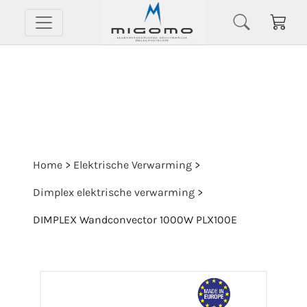
Home
>
Elektrische Verwarming
>
Dimplex elektrische verwarming
>
DIMPLEX Wandconvector 1000W PLX100E