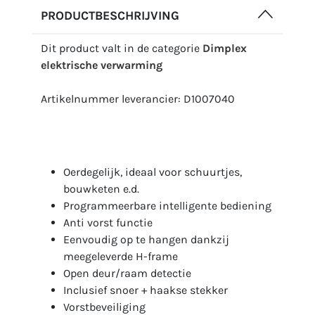
PRODUCTBESCHRIJVING
Dit product valt in de categorie
Dimplex
elektrische verwarming
Artikelnummer leverancier: D1007040
Oerdegelijk, ideaal voor schuurtjes,
bouwketen e.d.
Programmeerbare intelligente bediening
Anti vorst functie
Eenvoudig op te hangen dankzij
meegeleverde H-frame
Open deur/raam detectie
Inclusief snoer + haakse stekker
Vorstbeveiliging