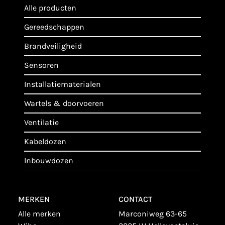
alle producten
gereedschappen
brandveiligheid
sensoren
installatiematerialen
wartels & doorvoeren
ventilatie
kabeldozen
inbouwdozen
MERKEN
CONTACT
alle merken
Marconiweg 63-65