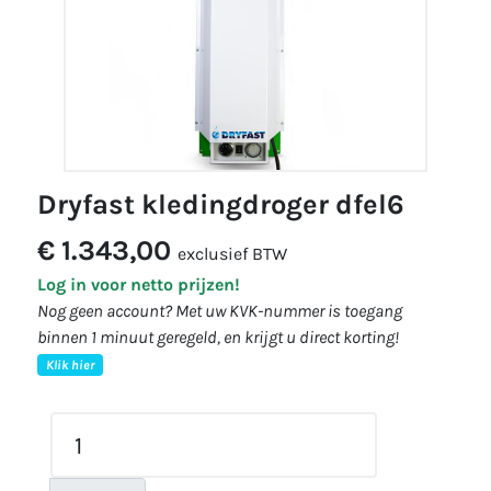
dryfast kledingdroger dfel6
€ 1.343,00
exclusief BTW
Log in voor netto prijzen!
Nog geen account? Met uw KVK-nummer is toegang
binnen 1 minuut geregeld, en krijgt u direct korting!
Klik hier