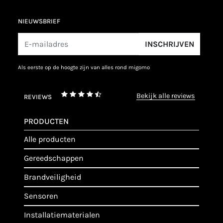
NIEUWSBRIEF
INSCHRIJVEN
als eerste op de hoogte zijn van alles rond migomo
bekijk alle reviews
REVIEWS
PRODUCTEN
alle producten
gereedschappen
brandveiligheid
sensoren
installatiematerialen