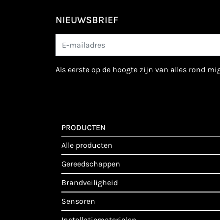
NIEUWSBRIEF
als eerste op de hoogte zijn van alles rond m
PRODUCTEN
alle producten
gereedschappen
brandveiligheid
sensoren
installatiematerialen