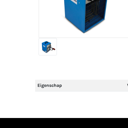
Eigenschap