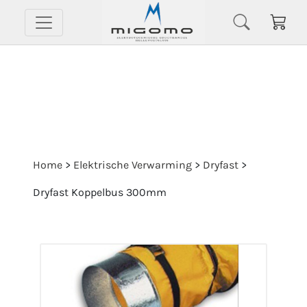
Home
>
Elektrische Verwarming
>
Dryfast
>
Dryfast Koppelbus 300mm