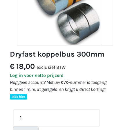
dryfast koppelbus 300mm
€ 18,00
exclusief BTW
Log in voor netto prijzen!
Nog geen account? Met uw KVK-nummer is toegang
binnen 1 minuut geregeld, en krijgt u direct korting!
Klik hier