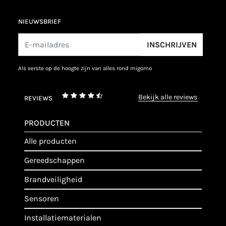
NIEUWSBRIEF
INSCHRIJVEN
als eerste op de hoogte zijn van alles rond migomo
bekijk alle reviews
REVIEWS
PRODUCTEN
alle producten
gereedschappen
brandveiligheid
sensoren
installatiematerialen