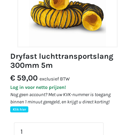
dryfast luchttransportslang
300mm 5m
€ 59,00
exclusief BTW
Log in voor netto prijzen!
Nog geen account? Met uw KVK-nummer is toegang
binnen 1 minuut geregeld, en krijgt u direct korting!
Klik hier