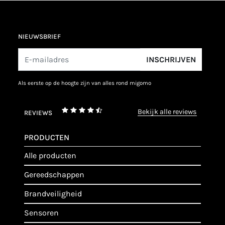
NIEUWSBRIEF
INSCHRIJVEN
als eerste op de hoogte zijn van alles rond migomo
bekijk alle reviews
REVIEWS
PRODUCTEN
alle producten
gereedschappen
brandveiligheid
sensoren