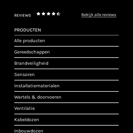
bekijk alle reviews
REVIEWS
PRODUCTEN
alle producten
gereedschappen
brandveiligheid
sensoren
installatiematerialen
wartels & doorvoeren
ventilatie
kabeldozen
inbouwdozen