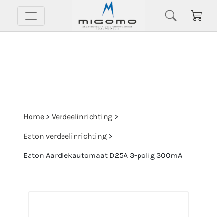
Home
>
Verdeelinrichting
>
Eaton verdeelinrichting
>
Eaton Aardlekautomaat D25A 3-polig 300mA