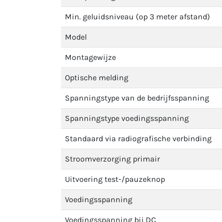
Min. geluidsniveau (op 3 meter afstand)
Model
Montagewijze
Optische melding
Spanningstype van de bedrijfsspanning
Spanningstype voedingsspanning
Standaard via radiografische verbinding
Stroomverzorging primair
Uitvoering test-/pauzeknop
Voedingsspanning
Voedingsspanning bij DC