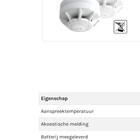
Eigenschap
Aanspreektemperatuur
Akoestische melding
Batterij meegeleverd