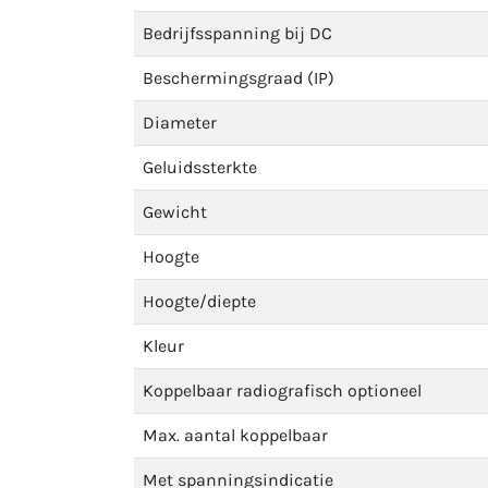
Bedrijfsspanning bij DC
Beschermingsgraad (IP)
Diameter
Geluidssterkte
Gewicht
Hoogte
Hoogte/diepte
Kleur
Koppelbaar radiografisch optioneel
Max. aantal koppelbaar
Met spanningsindicatie