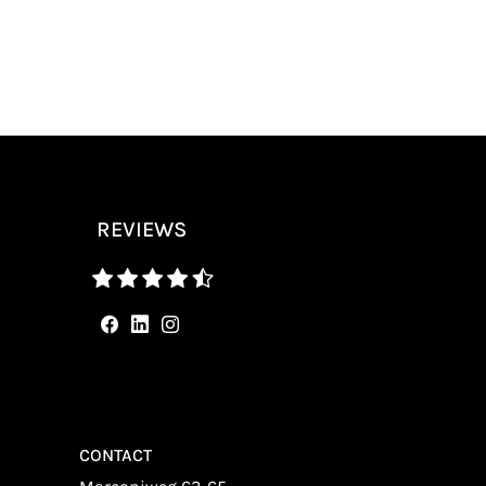
REVIEWS
CONTACT