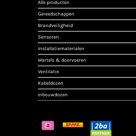
alle producten
gereedschappen
brandveiligheid
sensoren
installatiematerialen
wartels & doorvoeren
ventilatie
kabeldozen
inbouwdozen