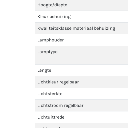
Hoogte/diepte
Kleur behuizing
Kwaliteitsklasse materiaal behuizing
Lamphouder
Lamptype
Lengte
Lichtkleur regelbaar
Lichtsterkte
Lichtstroom regelbaar
Lichtuittrede