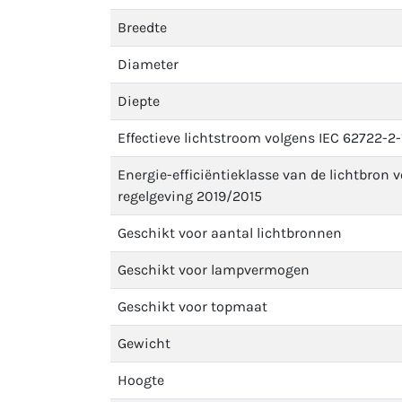
Breedte
Diameter
Diepte
Effectieve lichtstroom volgens IEC 62722-2-
Energie-efficiëntieklasse van de lichtbron 
regelgeving 2019/2015
Geschikt voor aantal lichtbronnen
Geschikt voor lampvermogen
Geschikt voor topmaat
Gewicht
Hoogte