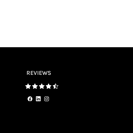
REVIEWS