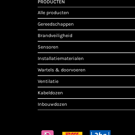
PRODUCTEN
alle producten
gereedschappen
brandveiligheid
sensoren
installatiematerialen
wartels & doorvoeren
ventilatie
kabeldozen
inbouwdozen