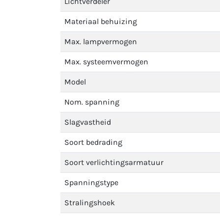
Lichtverdeler
Materiaal behuizing
Max. lampvermogen
Max. systeemvermogen
Model
Nom. spanning
Slagvastheid
Soort bedrading
Soort verlichtingsarmatuur
Spanningstype
Stralingshoek