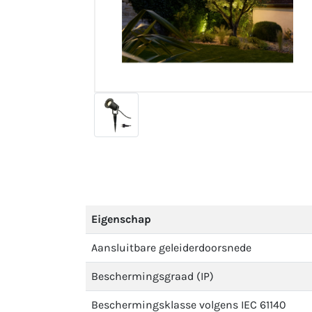
Eigenschap
Aansluitbare geleiderdoorsnede
Beschermingsgraad (IP)
Beschermingsklasse volgens IEC 61140