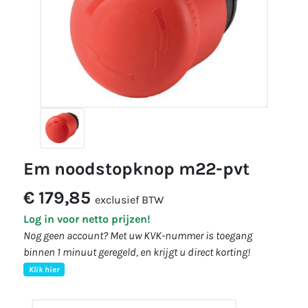
em noodstopknop m22-pvt
€ 179,85
exclusief BTW
Log in voor netto prijzen!
Nog geen account? Met uw KVK-nummer is toegang
binnen 1 minuut geregeld, en krijgt u direct korting!
Klik hier