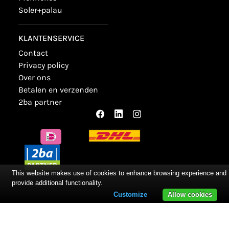
soler+palau
KLANTENSERVICE
contact
privacy policy
over ons
betalen en verzenden
2ba partner
This website makes use of cookies to enhance browsing experience and
provide additional functionality.
Customize
Allow cookies