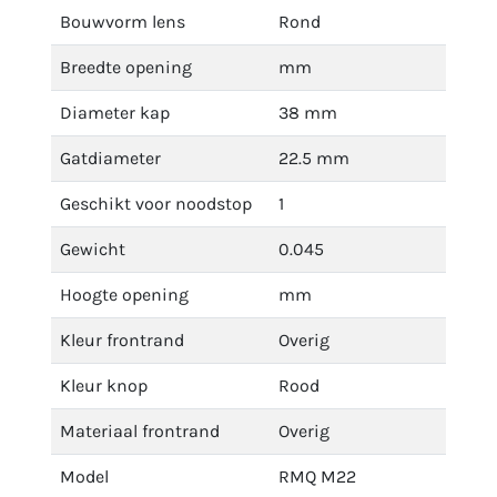
Bouwvorm lens
Rond
Breedte opening
mm
Diameter kap
38 mm
Gatdiameter
22.5 mm
Geschikt voor noodstop
1
Gewicht
0.045
Hoogte opening
mm
Kleur frontrand
Overig
Kleur knop
Rood
Materiaal frontrand
Overig
Model
RMQ M22