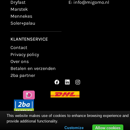
dryfast
E:
info@migomo.nl
marstek
mennekes
soler+palau
KLANTENSERVICE
contact
privacy policy
over ons
betalen en verzenden
2ba partner
This website makes use of cookies to enhance browsing experience and
provide additional functionality.
Customize
Allow cookies