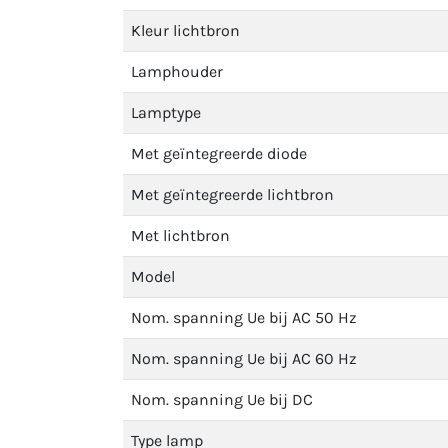
Kleur lichtbron
Lamphouder
Lamptype
Met geïntegreerde diode
Met geïntegreerde lichtbron
Met lichtbron
Model
Nom. spanning Ue bij AC 50 Hz
Nom. spanning Ue bij AC 60 Hz
Nom. spanning Ue bij DC
Type lamp