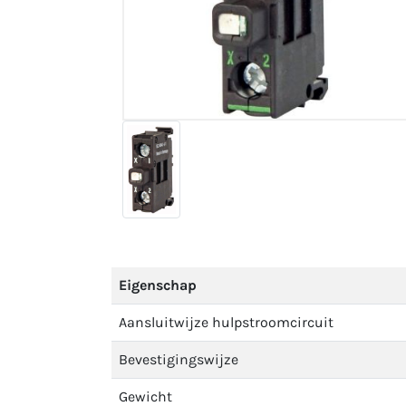
Eigenschap
Aansluitwijze hulpstroomcircuit
Bevestigingswijze
Gewicht