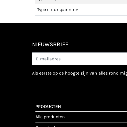
Type stuurspanning
NIEUWSBRIEF
als eerste op de hoogte zijn van alles rond m
PRODUCTEN
alle producten