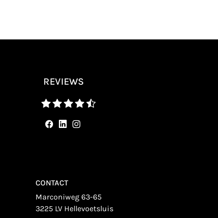
REVIEWS
CONTACT
Marconiweg 63-65
3225 LV Hellevoetsluis