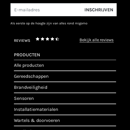
INSCHRIJVEN
als eerste op de hoogte zijn van alles rond migomo
bekijk alle reviews
REVIEWS
PRODUCTEN
alle producten
gereedschappen
brandveiligheid
sensoren
installatiematerialen
wartels & doorvoeren