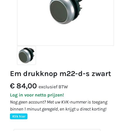
em drukknop m22-d-s zwart
€ 84,00
exclusief BTW
Log in voor netto prijzen!
Nog geen account? Met uw KVK-nummer is toegang
binnen 1 minuut geregeld, en krijgt u direct korting!
Klik hier