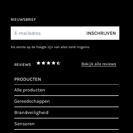
NIEUWSBRIEF
INSCHRIJVEN
als eerste op de hoogte zijn van alles rond migomo
bekijk alle reviews
REVIEWS
PRODUCTEN
alle producten
gereedschappen
brandveiligheid
sensoren