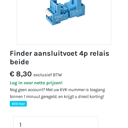
finder aansluitvoet 4p relais
beide
€ 8,30
exclusief BTW
Log in voor netto prijzen!
Nog geen account? Met uw KVK-nummer is toegang
binnen 1 minuut geregeld, en krijgt u direct korting!
Klik hier