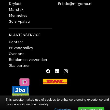
dryfast
E:
info@migomo.nl
marstek
mennekes
soler+palau
KLANTENSERVICE
contact
privacy policy
over ons
betalen en verzenden
2ba partner
This website makes use of cookies to enhance browsing experience and
provide additional functionality.
Customize
Allow cookies