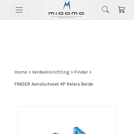
Home
>
Verdeelinrichting
>
Finder
>
FINDER Aansluitvoet 4P Relais Beide