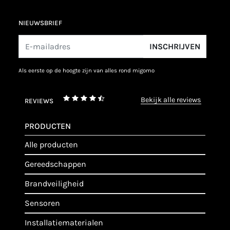
NIEUWSBRIEF
INSCHRIJVEN
als eerste op de hoogte zijn van alles rond migomo
bekijk alle reviews
REVIEWS
PRODUCTEN
alle producten
gereedschappen
brandveiligheid
sensoren
installatiematerialen