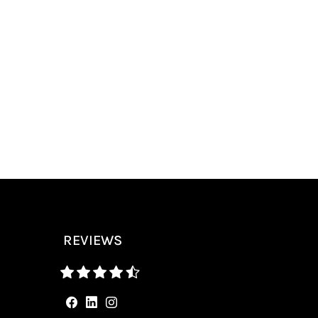
REVIEWS