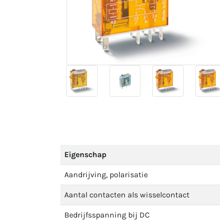
Eigenschap
Aandrijving, polarisatie
Aantal contacten als wisselcontact
Bedrijfsspanning bij DC