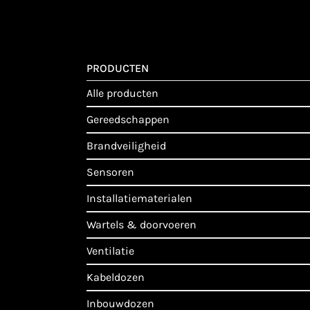
PRODUCTEN
alle producten
gereedschappen
brandveiligheid
sensoren
installatiematerialen
wartels & doorvoeren
ventilatie
kabeldozen
inbouwdozen