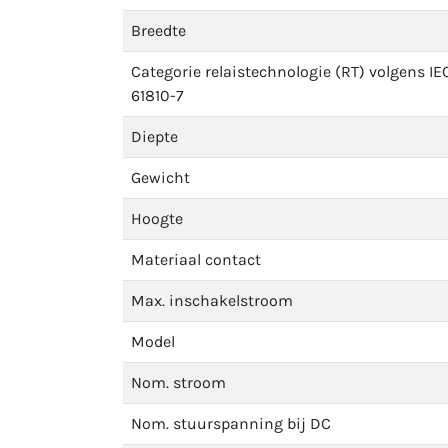
Breedte
Categorie relaistechnologie (RT) volgens IE
61810-7
Diepte
Gewicht
Hoogte
Materiaal contact
Max. inschakelstroom
Model
Nom. stroom
Nom. stuurspanning bij DC