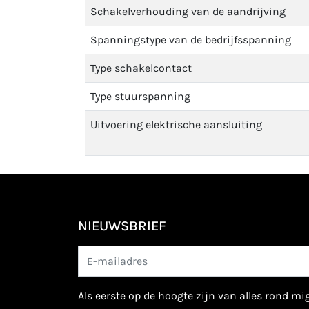
Schakelverhouding van de aandrijving
Spanningstype van de bedrijfsspanning
Type schakelcontact
Type stuurspanning
Uitvoering elektrische aansluiting
NIEUWSBRIEF
als eerste op de hoogte zijn van alles rond m