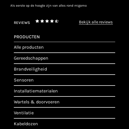
als eerste op de hoogte zijn van alles rond migomo
bekijk alle reviews
REVIEWS
PRODUCTEN
alle producten
gereedschappen
brandveiligheid
sensoren
installatiematerialen
wartels & doorvoeren
ventilatie
kabeldozen