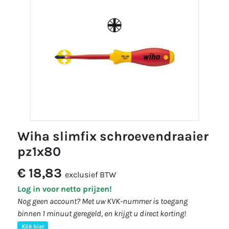
wiha slimfix schroevendraaier
pz1x80
€ 18,83
exclusief BTW
Log in voor netto prijzen!
Nog geen account? Met uw KVK-nummer is toegang
binnen 1 minuut geregeld, en krijgt u direct korting!
Klik hier