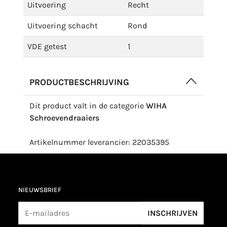
Uitvoering
Recht
Uitvoering schacht
Rond
VDE getest
1
PRODUCTBESCHRIJVING
Dit product valt in de categorie
WIHA
Schroevendraaiers
Artikelnummer leverancier: 22035395
NIEUWSBRIEF
INSCHRIJVEN