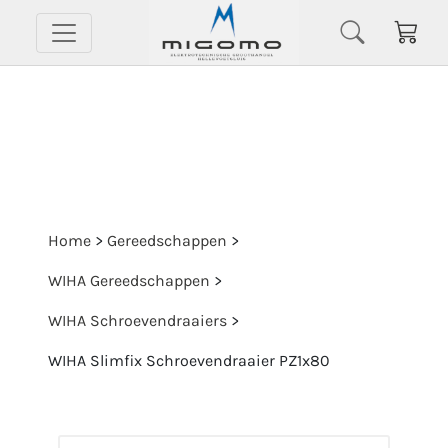
Home
>
Gereedschappen
>
WIHA Gereedschappen
>
WIHA Schroevendraaiers
>
WIHA Slimfix Schroevendraaier PZ1x80