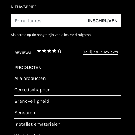
NIEUWSBRIEF
INSCHRIJVEN
als eerste op de hoogte zijn van alles rond migomo
bekijk alle reviews
REVIEWS
PRODUCTEN
alle producten
gereedschappen
brandveiligheid
sensoren
installatiematerialen