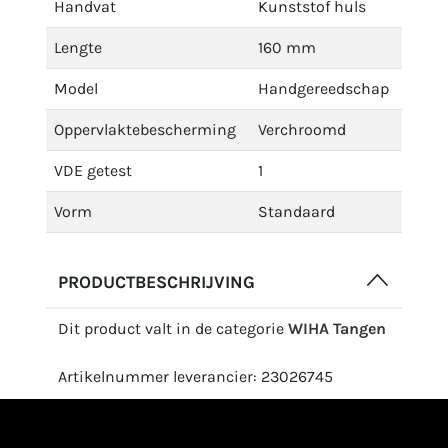
Handvat
Kunststof huls
Lengte
160 mm
Model
Handgereedschap
Oppervlaktebescherming
Verchroomd
VDE getest
1
Vorm
Standaard
PRODUCTBESCHRIJVING
Dit product valt in de categorie
WIHA Tangen
Artikelnummer leverancier: 23026745