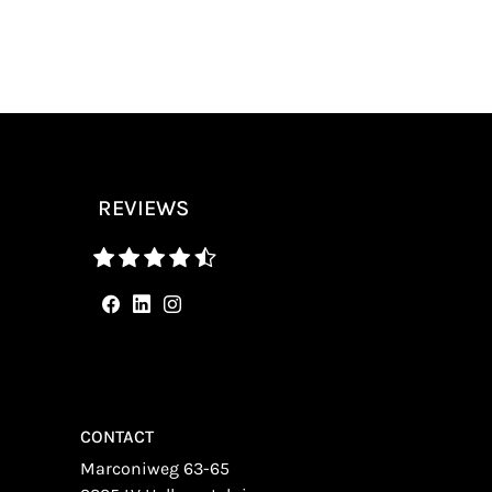
REVIEWS
CONTACT
Marconiweg 63-65