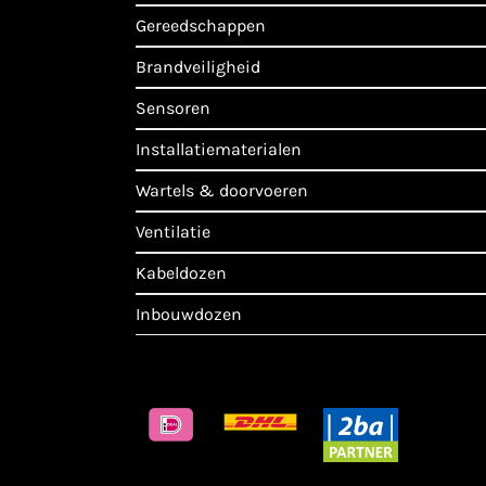
gereedschappen
brandveiligheid
sensoren
installatiematerialen
wartels & doorvoeren
ventilatie
kabeldozen
inbouwdozen