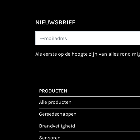
NIEUWSBRIEF
als eerste op de hoogte zijn van alles rond m
PRODUCTEN
alle producten
gereedschappen
brandveiligheid
sensoren