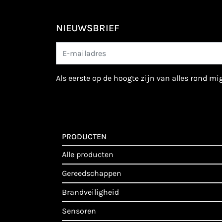
NIEUWSBRIEF
als eerste op de hoogte zijn van alles rond m
PRODUCTEN
alle producten
gereedschappen
brandveiligheid
sensoren