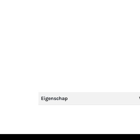
Eigenschap