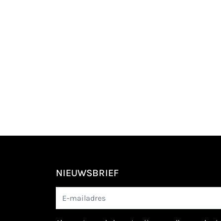
NIEUWSBRIEF