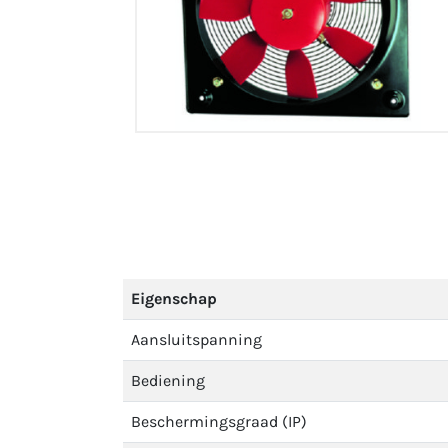
Eigenschap
Aansluitspanning
Bediening
Beschermingsgraad (IP)