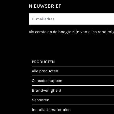
NIEUWSBRIEF
als eerste op de hoogte zijn van alles rond m
PRODUCTEN
alle producten
gereedschappen
brandveiligheid
sensoren
installatiematerialen