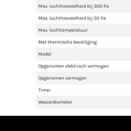
Max. luchthoeveelheid bij 300 Pa
Max. luchthoeveelheid bij 50 Pa
Max. luchttemperatuur
Met thermische beveiliging
Model
Opgenomen elektrisch vermogen
Opgenomen vermogen
Timer
Waaierdiameter