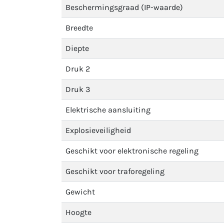
Beschermingsgraad (IP-waarde)
Breedte
Diepte
Druk 2
Druk 3
Elektrische aansluiting
Explosieveiligheid
Geschikt voor elektronische regeling
Geschikt voor traforegeling
Gewicht
Hoogte