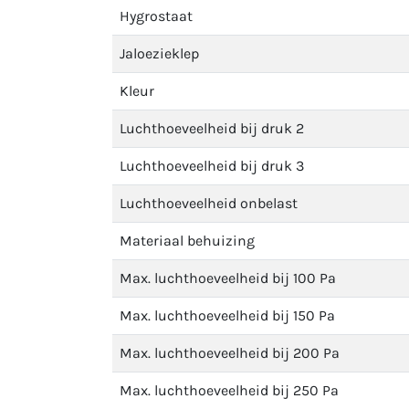
Hygrostaat
Jaloezieklep
Kleur
Luchthoeveelheid bij druk 2
Luchthoeveelheid bij druk 3
Luchthoeveelheid onbelast
Materiaal behuizing
Max. luchthoeveelheid bij 100 Pa
Max. luchthoeveelheid bij 150 Pa
Max. luchthoeveelheid bij 200 Pa
Max. luchthoeveelheid bij 250 Pa