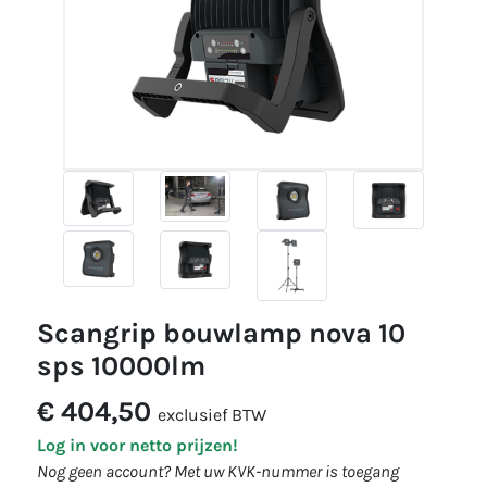
scangrip bouwlamp nova 10
sps 10000lm
€ 404,50
exclusief BTW
Log in voor netto prijzen!
Nog geen account? Met uw KVK-nummer is toegang