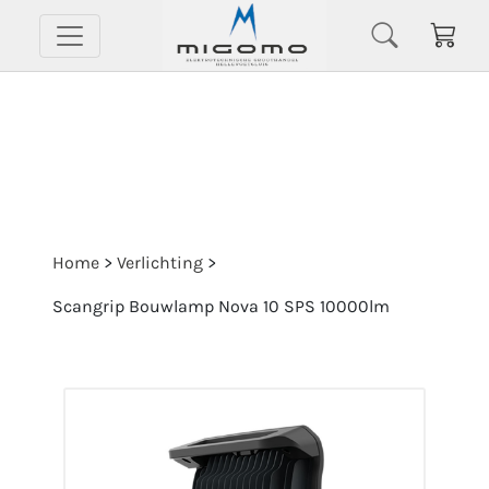
Home
>
Verlichting
>
Scangrip Bouwlamp Nova 10 SPS 10000lm