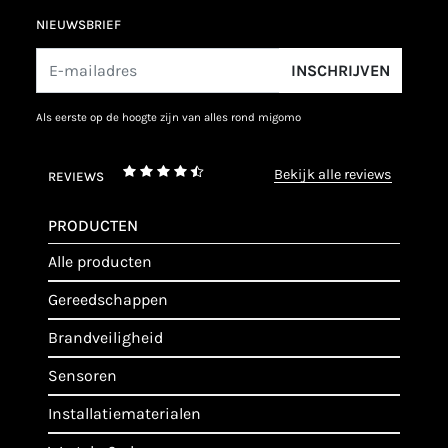
NIEUWSBRIEF
INSCHRIJVEN
als eerste op de hoogte zijn van alles rond migomo
bekijk alle reviews
REVIEWS
PRODUCTEN
alle producten
gereedschappen
brandveiligheid
sensoren
installatiematerialen