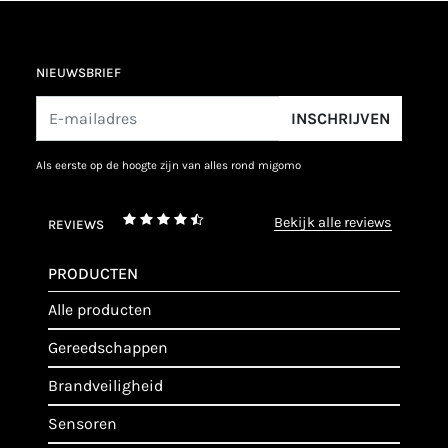
NIEUWSBRIEF
INSCHRIJVEN
als eerste op de hoogte zijn van alles rond migomo
bekijk alle reviews
REVIEWS
PRODUCTEN
alle producten
gereedschappen
brandveiligheid
sensoren