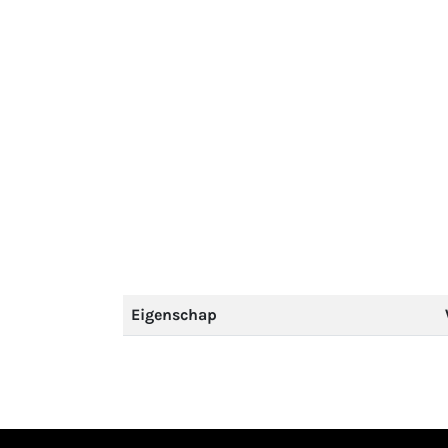
Eigenschap