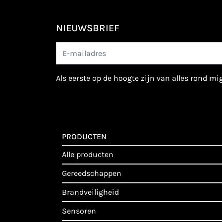
NIEUWSBRIEF
als eerste op de hoogte zijn van alles rond m
PRODUCTEN
alle producten
gereedschappen
brandveiligheid
sensoren