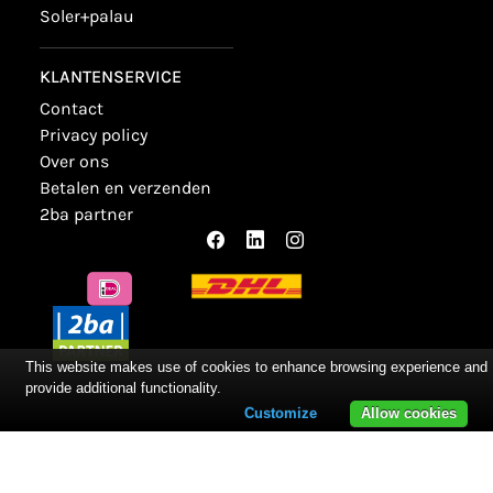
soler+palau
KLANTENSERVICE
contact
privacy policy
over ons
betalen en verzenden
2ba partner
This website makes use of cookies to enhance browsing experience and
provide additional functionality.
Customize
Allow cookies