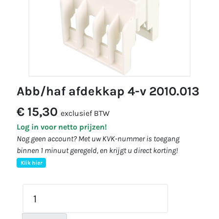
abb/haf afdekkap 4-v 2010.013
€ 15,30
exclusief BTW
Log in voor netto prijzen!
Nog geen account? Met uw KVK-nummer is toegang
binnen 1 minuut geregeld, en krijgt u direct korting!
Klik hier