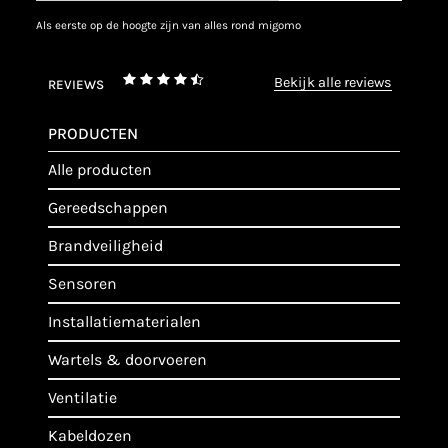
als eerste op de hoogte zijn van alles rond migomo
bekijk alle reviews
REVIEWS
PRODUCTEN
alle producten
gereedschappen
brandveiligheid
sensoren
installatiematerialen
wartels & doorvoeren
ventilatie
kabeldozen