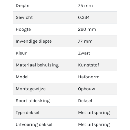
Diepte
75 mm
Gewicht
0.334
Hoogte
220 mm
Inwendige diepte
77 mm
Kleur
Zwart
Materiaal behuizing
Kunststof
Model
Hafonorm
Montagewijze
Opbouw
Soort afdekking
Deksel
Type deksel
Met uitsparing
Uitvoering deksel
Met uitsparing