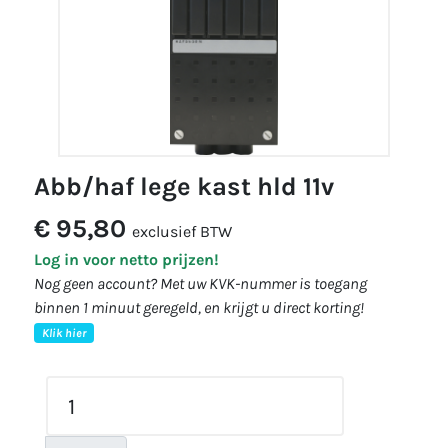
abb/haf lege kast hld 11v
€ 95,80
exclusief BTW
Log in voor netto prijzen!
Nog geen account? Met uw KVK-nummer is toegang
binnen 1 minuut geregeld, en krijgt u direct korting!
Klik hier