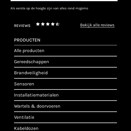
als eerste op de hoogte zijn van alles rond migomo
bekijk alle reviews
REVIEWS
PRODUCTEN
alle producten
gereedschappen
brandveiligheid
sensoren
installatiematerialen
wartels & doorvoeren
ventilatie
kabeldozen