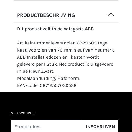
PRODUCTBESCHRIJVING
Dit product valt in de categorie
ABB
Artikelnummer leverancier: 6929.505 Lege
kast, voorzien van 70 mm sleuf van het merk
ABB Installatiedozen en -kasten wordt
geleverd per 1 Stuk. Het product is uitgevoerd
in de kleur Zwart.
Modelaanduiding: Hafonorm.
EAN-code: 08712507039538.
NIEUWSBRIEF
INSCHRIJVEN