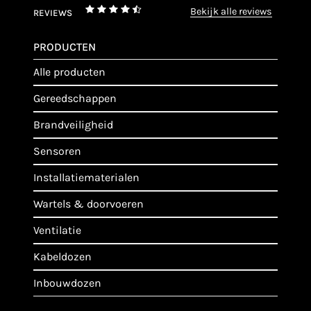
bekijk alle reviews
REVIEWS
PRODUCTEN
alle producten
gereedschappen
brandveiligheid
sensoren
installatiematerialen
wartels & doorvoeren
ventilatie
kabeldozen
inbouwdozen