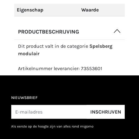
Eigenschap
Waarde
PRODUCTBESCHRIJVING
Dit product valt in de categorie
Spelsberg
modulair
Artikelnummer leverancier: 73553601
NIEUWSBRIEF
INSCHRIJVEN
als eerste op de hoogte zijn van alles rond migomo