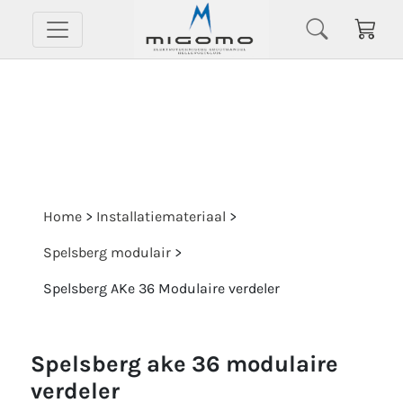
Home
>
Installatiemateriaal
>
Spelsberg modulair
>
Spelsberg AKe 36 Modulaire verdeler
spelsberg ake 36 modulaire
verdeler