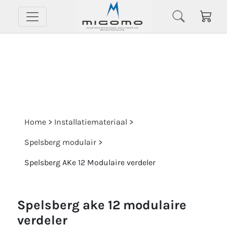
Home
>
Installatiemateriaal
>
Spelsberg modulair
>
Spelsberg AKe 12 Modulaire verdeler
spelsberg ake 12 modulaire
verdeler