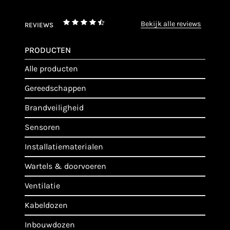
bekijk alle reviews
REVIEWS
PRODUCTEN
alle producten
gereedschappen
brandveiligheid
sensoren
installatiematerialen
wartels & doorvoeren
ventilatie
kabeldozen
inbouwdozen