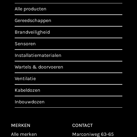
alle producten
gereedschappen
brandveiligheid
sensoren
installatiematerialen
wartels & doorvoeren
ventilatie
kabeldozen
inbouwdozen
MERKEN
CONTACT
alle merken
Marconiweg 63-65