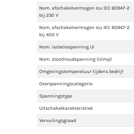
Nom. afschakelvermogen Icu IEC 60947-2
bij 230 V
Nom. afschakelvermogen Icu IEC 60947-2
bij 400 V
Nom. isolatiespanning Ui
Nom. stoothoudspanning (Uimp)
Omgevingstemperatuur tijdens bedrijf
Overspanningscategorie
Spanningstype
Uitschakelkarakteristiek
Vervuilingsgraad