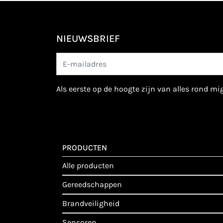
NIEUWSBRIEF
als eerste op de hoogte zijn van alles rond m
PRODUCTEN
alle producten
gereedschappen
brandveiligheid
sensoren