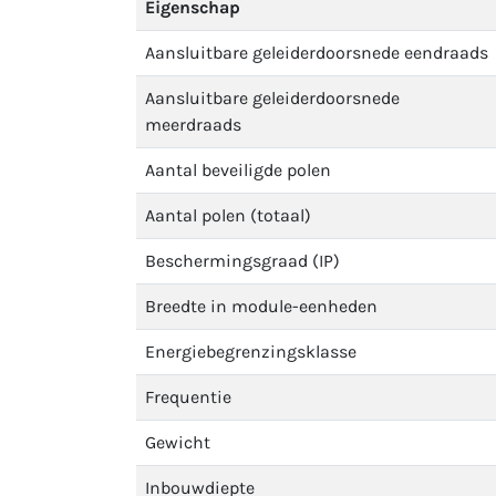
Eigenschap
Aansluitbare geleiderdoorsnede eendraads
Aansluitbare geleiderdoorsnede
meerdraads
Aantal beveiligde polen
Aantal polen (totaal)
Beschermingsgraad (IP)
Breedte in module-eenheden
Energiebegrenzingsklasse
Frequentie
Gewicht
Inbouwdiepte