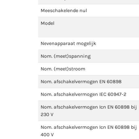
Meeschakelende nul
Model
Nevenapparaat mogelijk
Nom. (meet)spanning
Nom. (meet)stroom
Nom. afschakelvermogen EN 60898
Nom. afschakelvermogen IEC 60947-2
Nom. afschakelvermogen Icn EN 60898 bij
230 V
Nom. afschakelvermogen Icn EN 60898 bij
400 V