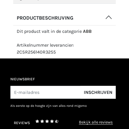
PRODUCTBESCHRIJVING
Dit product valt in de categorie
ABB
Artikelnummer leverancier:
2CSR256140R3255
NIEUWSBRIEF
INSCHRIJVEN
als eerste op de hoogte zijn van alles rond migomo
bekijk alle reviews
REVIEWS