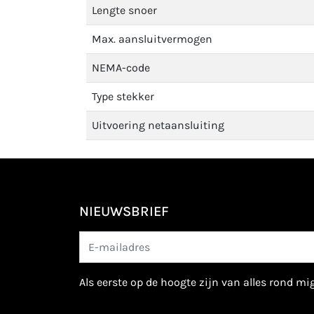
Lengte snoer
Max. aansluitvermogen
NEMA-code
Type stekker
Uitvoering netaansluiting
NIEUWSBRIEF
als eerste op de hoogte zijn van alles rond m