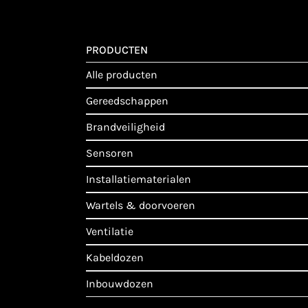
PRODUCTEN
alle producten
gereedschappen
brandveiligheid
sensoren
installatiematerialen
wartels & doorvoeren
ventilatie
kabeldozen
inbouwdozen