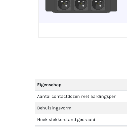
Eigenschap
Aantal contactdozen met aardingspen
Behuizingsvorm
Hoek stekkerstand gedraaid