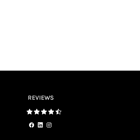
REVIEWS