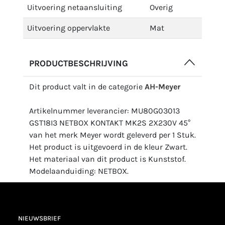
Uitvoering netaansluiting
Overig
Uitvoering oppervlakte
Mat
PRODUCTBESCHRIJVING
Dit product valt in de categorie
AH-Meyer
Artikelnummer leverancier: MU80G03013
GST18I3 NETBOX KONTAKT MK2S 2X230V 45°
van het merk Meyer wordt geleverd per 1 Stuk.
Het product is uitgevoerd in de kleur Zwart.
Het materiaal van dit product is Kunststof.
Modelaanduiding: NETBOX.
NIEUWSBRIEF