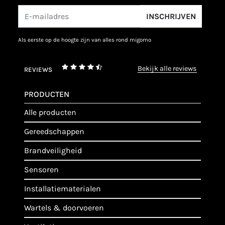
INSCHRIJVEN
als eerste op de hoogte zijn van alles rond migomo
bekijk alle reviews
REVIEWS
PRODUCTEN
alle producten
gereedschappen
brandveiligheid
sensoren
installatiematerialen
wartels & doorvoeren