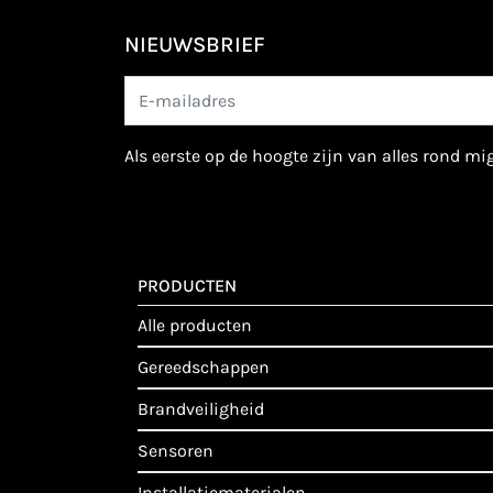
NIEUWSBRIEF
als eerste op de hoogte zijn van alles rond m
PRODUCTEN
alle producten
gereedschappen
brandveiligheid
sensoren
installatiematerialen