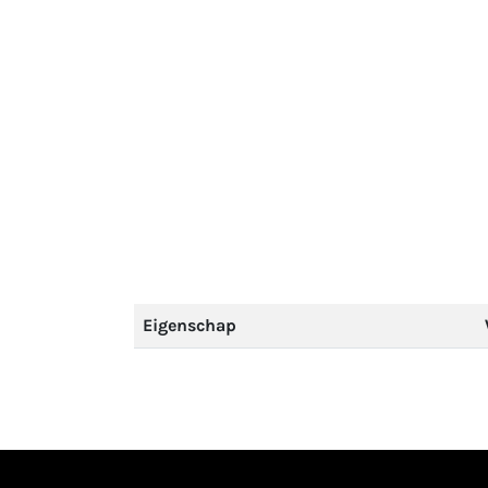
Eigenschap