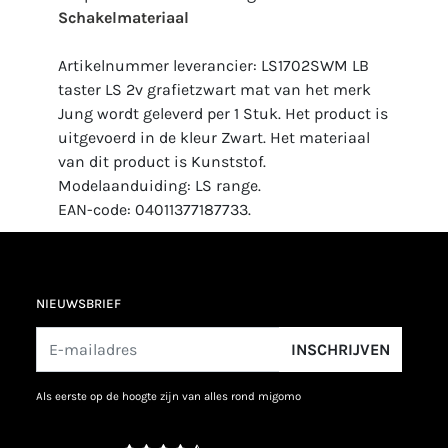
Schakelmateriaal
Artikelnummer leverancier: LS1702SWM LB
taster LS 2v grafietzwart mat van het merk
Jung wordt geleverd per 1 Stuk. Het product is
uitgevoerd in de kleur Zwart. Het materiaal
van dit product is Kunststof.
Modelaanduiding: LS range.
EAN-code: 04011377187733.
NIEUWSBRIEF
INSCHRIJVEN
als eerste op de hoogte zijn van alles rond migomo