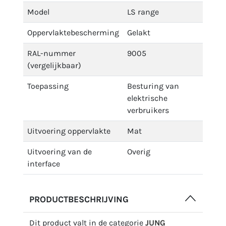
Model
LS range
Oppervlaktebescherming
Gelakt
RAL-nummer
9005
(vergelijkbaar)
Toepassing
Besturing van
elektrische
verbruikers
Uitvoering oppervlakte
Mat
Uitvoering van de
Overig
interface
PRODUCTBESCHRIJVING
Dit product valt in de categorie
JUNG