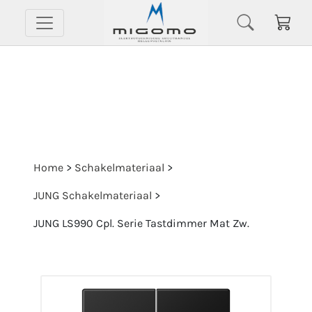
Home
>
Schakelmateriaal
>
JUNG Schakelmateriaal
>
JUNG LS990 Cpl. Serie Tastdimmer Mat Zw.