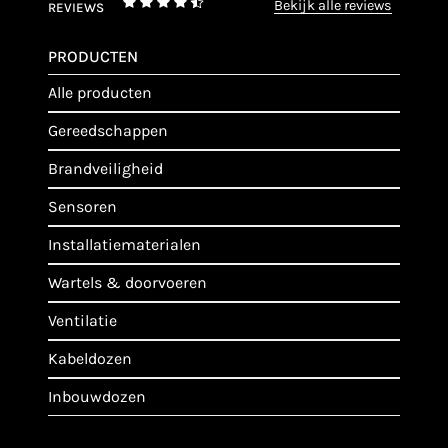
bekijk alle reviews
REVIEWS
PRODUCTEN
alle producten
gereedschappen
brandveiligheid
sensoren
installatiematerialen
wartels & doorvoeren
ventilatie
kabeldozen
inbouwdozen