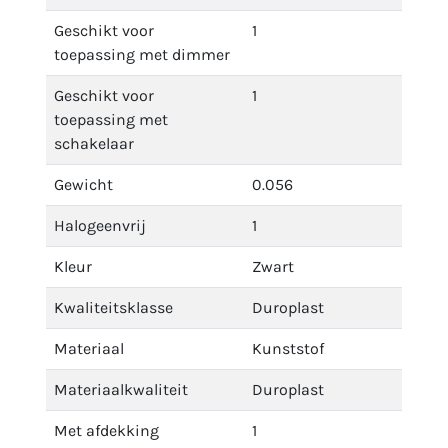
Geschikt voor
1
toepassing met dimmer
Geschikt voor
1
toepassing met
schakelaar
Gewicht
0.056
Halogeenvrij
1
Kleur
Zwart
Kwaliteitsklasse
Duroplast
Materiaal
Kunststof
Materiaalkwaliteit
Duroplast
Met afdekking
1