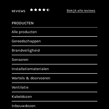
bekijk alle reviews
REVIEWS
PRODUCTEN
alle producten
gereedschappen
brandveiligheid
sensoren
installatiematerialen
wartels & doorvoeren
ventilatie
kabeldozen
inbouwdozen