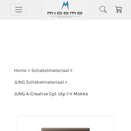
Home
>
Schakelmateriaal
>
JUNG Schakelmateriaal
>
JUNG A-Creative Cpl. Utp 1-V Mokka