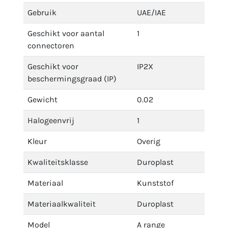
Gebruik
UAE/IAE
Geschikt voor aantal
1
connectoren
Geschikt voor
IP2X
beschermingsgraad (IP)
Gewicht
0.02
Halogeenvrij
1
Kleur
Overig
Kwaliteitsklasse
Duroplast
Materiaal
Kunststof
Materiaalkwaliteit
Duroplast
Model
A range