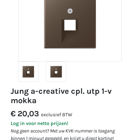
jung a-creative cpl. utp 1-v
mokka
€ 20,03
exclusief BTW
Log in voor netto prijzen!
Nog geen account? Met uw KVK-nummer is toegang
binnen 1 minuut geregeld, en krijgt u direct korting!