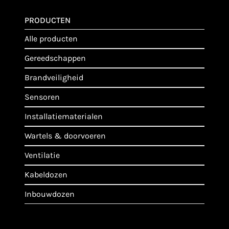
PRODUCTEN
alle producten
gereedschappen
brandveiligheid
sensoren
installatiematerialen
wartels & doorvoeren
ventilatie
kabeldozen
inbouwdozen