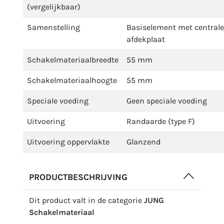
(vergelijkbaar)
Samenstelling
Basiselement met centrale
afdekplaat
Schakelmateriaalbreedte
55 mm
Schakelmateriaalhoogte
55 mm
Speciale voeding
Geen speciale voeding
Uitvoering
Randaarde (type F)
Uitvoering oppervlakte
Glanzend
PRODUCTBESCHRIJVING
Dit product valt in de categorie
JUNG
Schakelmateriaal