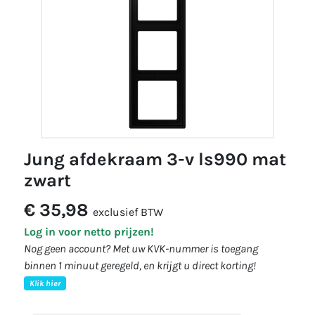
jung afdekraam 3-v ls990 mat
zwart
€ 35,98
exclusief BTW
Log in voor netto prijzen!
Nog geen account? Met uw KVK-nummer is toegang
binnen 1 minuut geregeld, en krijgt u direct korting!
Klik hier