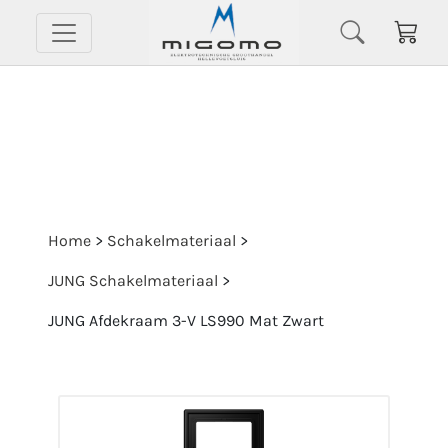
Home
>
Schakelmateriaal
>
JUNG Schakelmateriaal
>
JUNG Afdekraam 3-V LS990 Mat Zwart