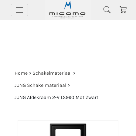
Home
>
Schakelmateriaal
>
JUNG Schakelmateriaal
>
JUNG Afdekraam 2-V LS990 Mat Zwart