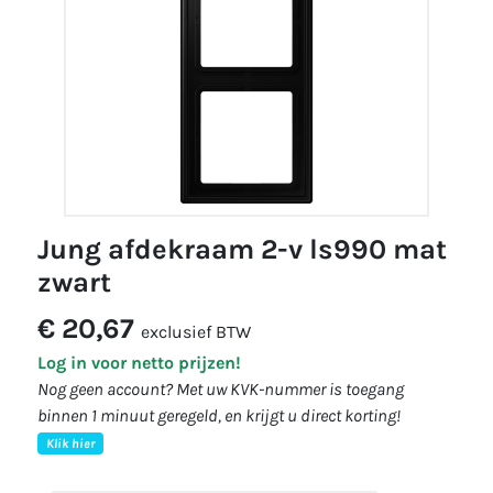
jung afdekraam 2-v ls990 mat
zwart
€ 20,67
exclusief BTW
Log in voor netto prijzen!
Nog geen account? Met uw KVK-nummer is toegang
binnen 1 minuut geregeld, en krijgt u direct korting!
Klik hier