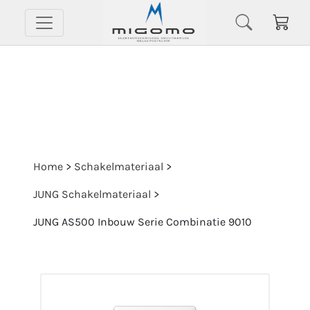
Home
>
Schakelmateriaal
>
JUNG Schakelmateriaal
>
JUNG AS500 Inbouw Serie Combinatie 9010