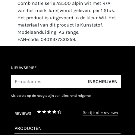
Combinatie serie AS500 alpin wit met R/A
van het merk Jung wordt geleverd per 1 Stuk.
Het product is uitgevoerd in de kleur Wit. Het
materiaal van dit product is Kunststof.
Modelaanduiding: AS range.
EAN-code: 04011377331259.
NIEUWSBRIEF
INSCHRIJVEN
als eerste op de hoogte zijn van alles rond migomo
bekijk alle reviews
REVIEWS
PRODUCTEN