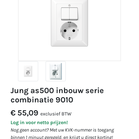
jung as500 inbouw serie
combinatie 9010
€ 55,09
exclusief BTW
Log in voor netto prijzen!
Nog geen account? Met uw KVK-nummer is toegang
binnen 1 minuut geregeld, en krijgt u direct korting!