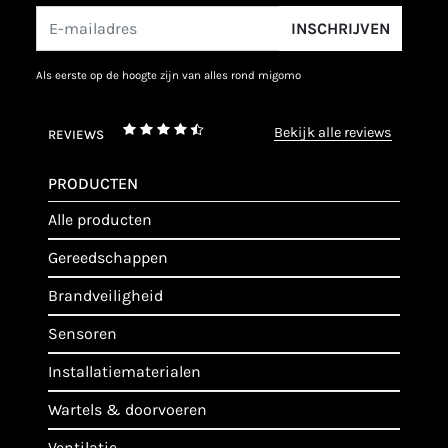
INSCHRIJVEN
als eerste op de hoogte zijn van alles rond migomo
bekijk alle reviews
REVIEWS
PRODUCTEN
alle producten
gereedschappen
brandveiligheid
sensoren
installatiematerialen
wartels & doorvoeren
ventilatie