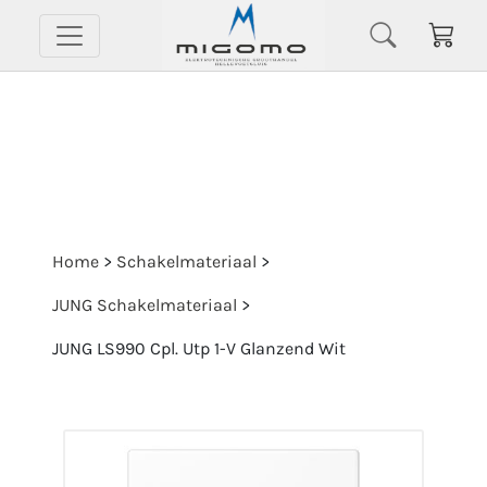
Home
>
Schakelmateriaal
>
JUNG Schakelmateriaal
>
JUNG LS990 Cpl. Utp 1-V Glanzend Wit