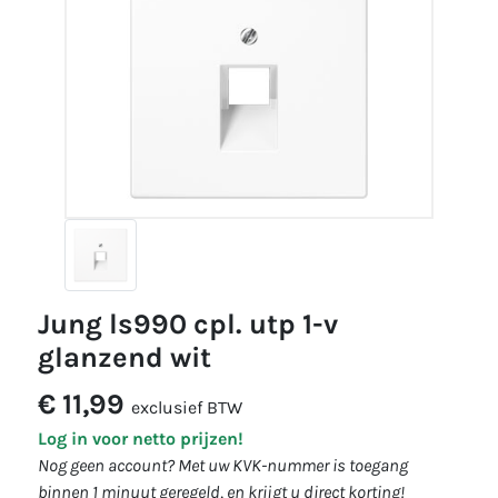
jung ls990 cpl. utp 1-v
glanzend wit
€ 11,99
exclusief BTW
Log in voor netto prijzen!
Nog geen account? Met uw KVK-nummer is toegang
binnen 1 minuut geregeld, en krijgt u direct korting!