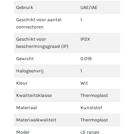
Gebruik
UAE/IAE
Geschikt voor aantal
1
connectoren
Geschikt voor
IP2X
beschermingsgraad (IP)
Gewicht
0.019
Halogeenvrij
1
Kleur
Wit
Kwaliteitsklasse
Thermoplast
Materiaal
Kunststof
Materiaalkwaliteit
Thermoplast
Model
LS range