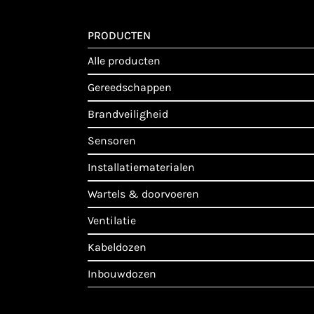
PRODUCTEN
alle producten
gereedschappen
brandveiligheid
sensoren
installatiematerialen
wartels & doorvoeren
ventilatie
kabeldozen
inbouwdozen