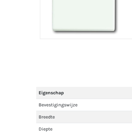
Eigenschap
Bevestigingswijze
Breedte
Diepte