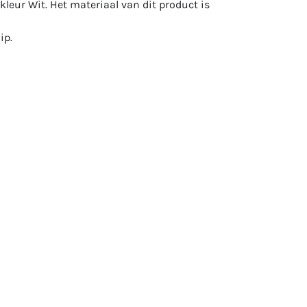
kleur Wit. Het materiaal van dit product is
ip.