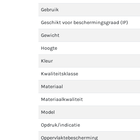
Gebruik
Geschikt voor beschermingsgraad (IP)
Gewicht
Hoogte
Kleur
Kwaliteitsklasse
Materiaal
Materiaalkwaliteit
Model
Opdruk/indicatie
Oppervlaktebescherming