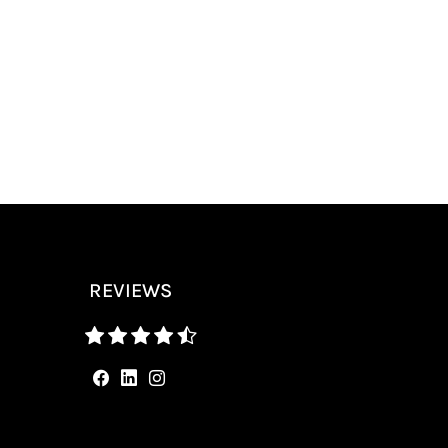
REVIEWS