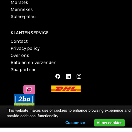
marstek
mennekes
soler+palau
KLANTENSERVICE
contact
privacy policy
over ons
betalen en verzenden
2ba partner
This website makes use of cookies to enhance browsing experience and
provide additional functionality.
Customize
Allow cookies