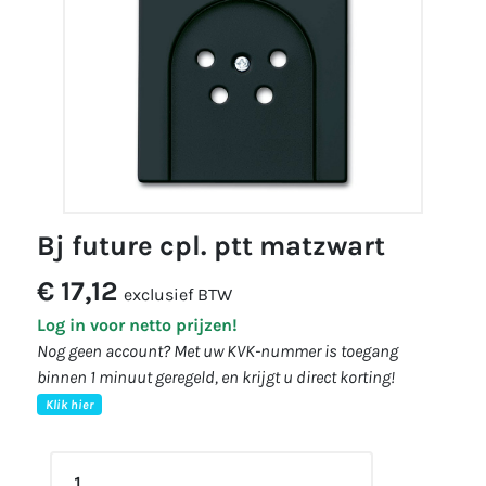
bj future cpl. ptt matzwart
€ 17,12
exclusief BTW
Log in voor netto prijzen!
Nog geen account? Met uw KVK-nummer is toegang
binnen 1 minuut geregeld, en krijgt u direct korting!
Klik hier