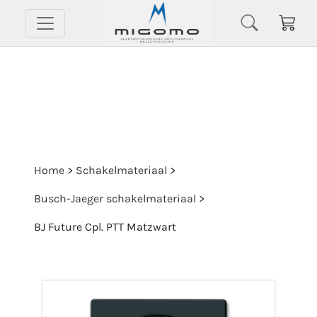
Home
>
Schakelmateriaal
>
Busch-Jaeger schakelmateriaal
>
BJ Future Cpl. PTT Matzwart