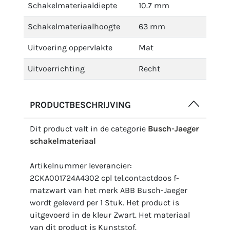
Schakelmateriaaldiepte
10.7 mm
Schakelmateriaalhoogte
63 mm
Uitvoering oppervlakte
Mat
Uitvoerrichting
Recht
PRODUCTBESCHRIJVING
Dit product valt in de categorie
Busch-Jaeger
schakelmateriaal
Artikelnummer leverancier:
2CKA001724A4302 cpl tel.contactdoos f-
matzwart van het merk ABB Busch-Jaeger
wordt geleverd per 1 Stuk. Het product is
uitgevoerd in de kleur Zwart. Het materiaal
van dit product is Kunststof.