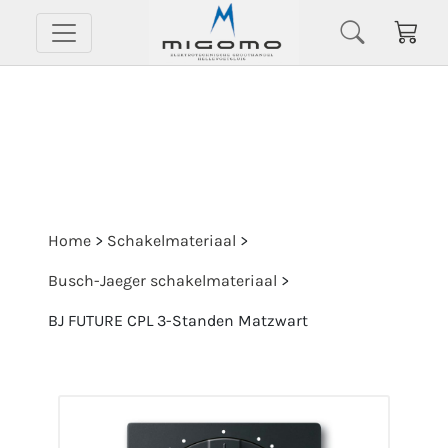
Home
>
Schakelmateriaal
>
Busch-Jaeger schakelmateriaal
>
BJ FUTURE CPL 3-Standen Matzwart