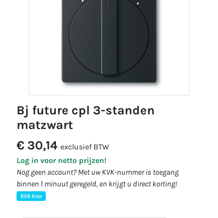
bj future cpl 3-standen
matzwart
€ 30,14
exclusief BTW
Log in voor netto prijzen!
Nog geen account? Met uw KVK-nummer is toegang
binnen 1 minuut geregeld, en krijgt u direct korting!
Klik hier