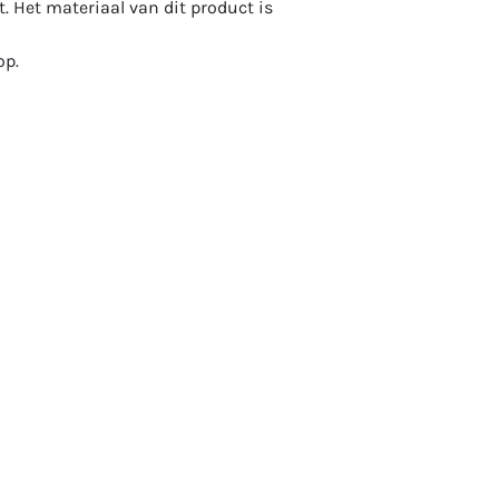
t. Het materiaal van dit product is
op.