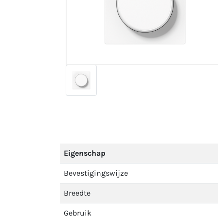
Eigenschap
Bevestigingswijze
Breedte
Gebruik