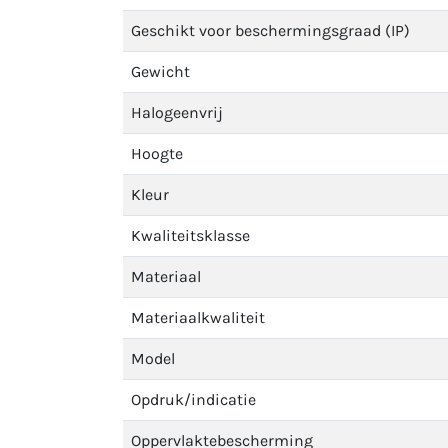
Geschikt voor beschermingsgraad (IP)
Gewicht
Halogeenvrij
Hoogte
Kleur
Kwaliteitsklasse
Materiaal
Materiaalkwaliteit
Model
Opdruk/indicatie
Oppervlaktebescherming