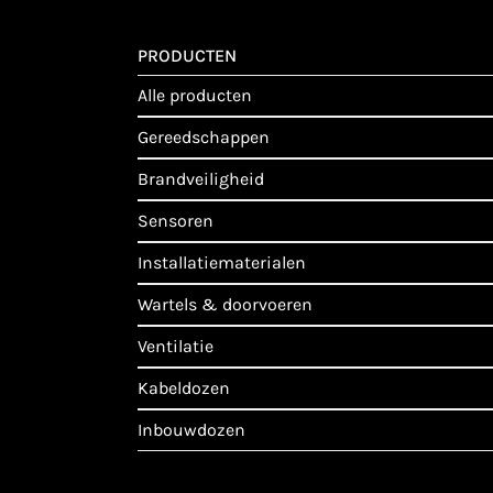
PRODUCTEN
alle producten
gereedschappen
brandveiligheid
sensoren
installatiematerialen
wartels & doorvoeren
ventilatie
kabeldozen
inbouwdozen