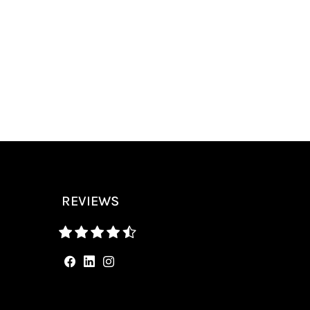
REVIEWS