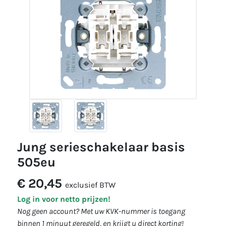
jung serieschakelaar basis
505eu
€ 20,45
exclusief BTW
Log in voor netto prijzen!
Nog geen account? Met uw KVK-nummer is toegang
binnen 1 minuut geregeld, en krijgt u direct korting!