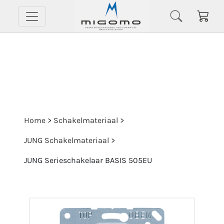
Home
>
Schakelmateriaal
>
JUNG Schakelmateriaal
>
JUNG Serieschakelaar BASIS 505EU