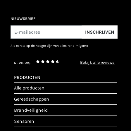
NIEUWSBRIEF
INSCHRIJVEN
als eerste op de hoogte zijn van alles rond migomo
bekijk alle reviews
REVIEWS
PRODUCTEN
alle producten
gereedschappen
brandveiligheid
sensoren